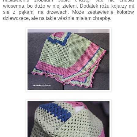
wiosenna, bo dużo w niej zieleni. Dodatek różu kojarzy mi
się z pąkami na drzewach. Może zestawienie kolorów
dziewczęce, ale na takie właśnie miałam chrapkę.